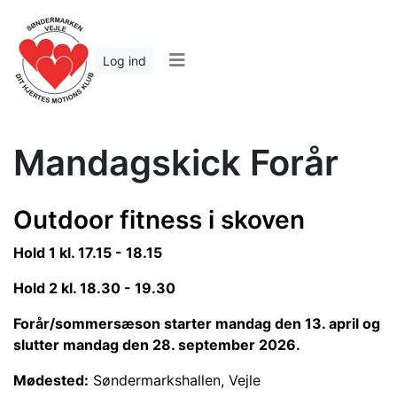
Log ind
Mandagskick Forår
Outdoor fitness i skoven
Hold 1 kl. 17.15 - 18.15
Hold 2 kl. 18.30 - 19.30
Forår/sommersæson starter mandag den 13. april og
slutter mandag den 28. september 2026.
Mødested:
Søndermarkshallen, Vejle